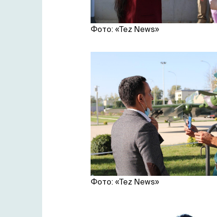
Фото: «Tez News»
Фото: «Tez News»