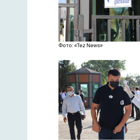
Фото: «Tez News»