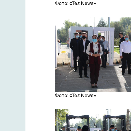
Фото: «Tez News»
Фото: «Tez News»