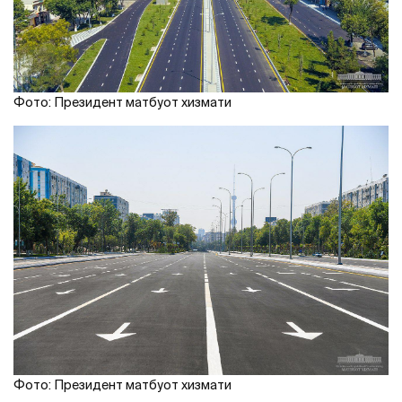
Фото: Президент матбуот хизмати
Фото: Президент матбуот хизмати