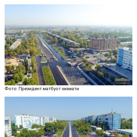
Фото: Президент матбуот хизмати