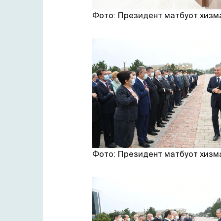
Фото: Президент матбуот хизм
Фото: Президент матбуот хизм