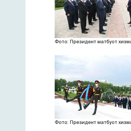
Фото: Президент матбуот хизм
Фото: Президент матбуот хизм